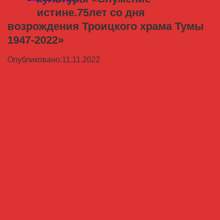
истине.75лет со дня
возрождения Троицкого храма Тумы
1947-2022»
Опубликовано:11.11.2022