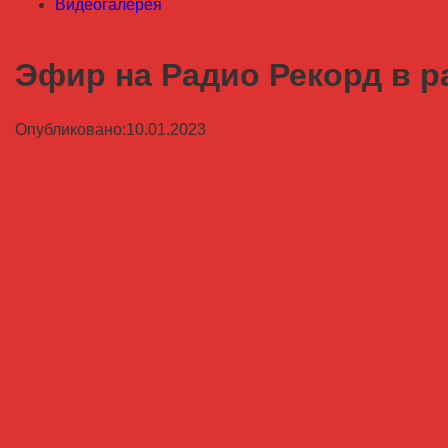
Видеогалерея
Эфир на Радио Рекорд в ра
Опубликовано:10.01.2023