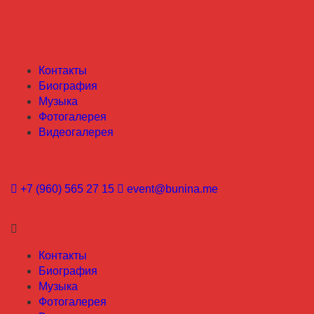
Контакты
Биография
Музыка
Фотогалерея
Видеогалерея
+7 (960) 565 27 15
event@bunina.me
Контакты
Биография
Музыка
Фотогалерея