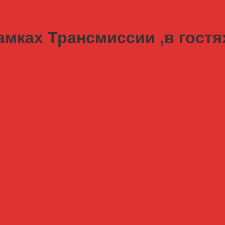
мках Трансмиссии ,в гостях