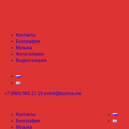
Контакты
Биография
Музыка
Фотогалерея
Видеогалерея
+7 (960) 565 27 15
event@bunina.me
Контакты
Биография
Музыка